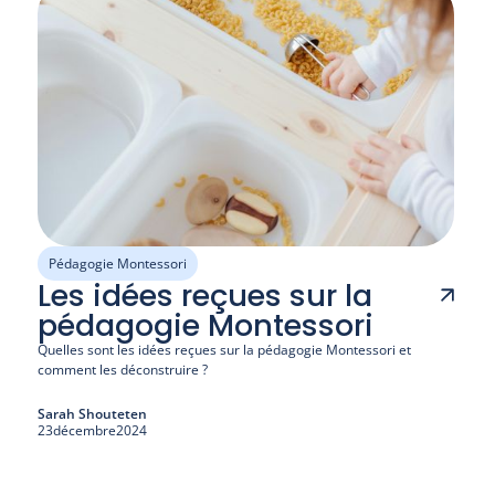
Pédagogie Montessori
Les idées reçues sur la
pédagogie Montessori
Quelles sont les idées reçues sur la pédagogie Montessori et 
comment les déconstruire ?
Sarah Shouteten
23
décembre
2024