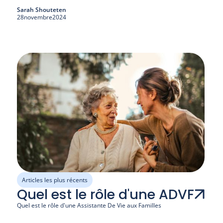
Sarah Shouteten
28
novembre
2024
Articles les plus récents
Quel est le rôle d'une ADVF
Quel est le rôle d'une Assistante De Vie aux Familles