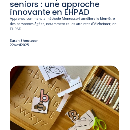
seniors : une approche
innovante en EHPAD
Apprenez comment la méthode Montessori améliore le bien-être 
des personnes âgées, notamment celles atteintes d'Alzheimer, en 
EHPAD.
Sarah Shouteten
22
avril
2025