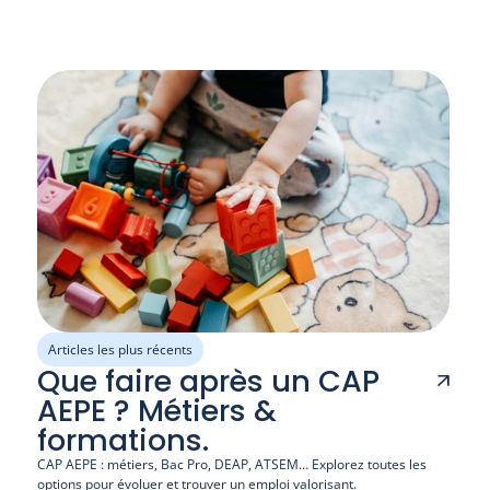
Articles les plus récents
Que faire après un CAP
AEPE ? Métiers &
formations.
CAP AEPE : métiers, Bac Pro, DEAP, ATSEM… Explorez toutes les 
options pour évoluer et trouver un emploi valorisant.