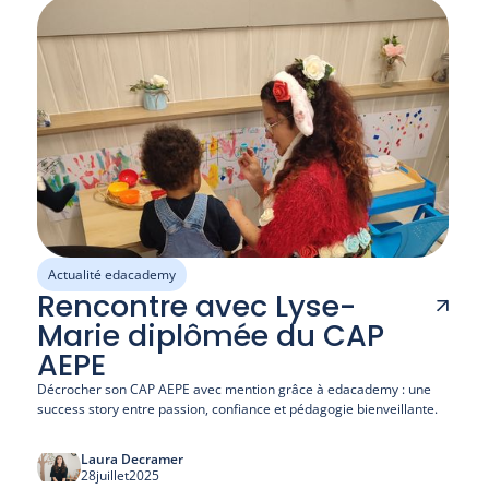
Actualité edacademy
Rencontre avec Lyse-
Marie diplômée du CAP
AEPE
Décrocher son CAP AEPE avec mention grâce à edacademy : une 
success story entre passion, confiance et pédagogie bienveillante.
Laura Decramer
28
juillet
2025