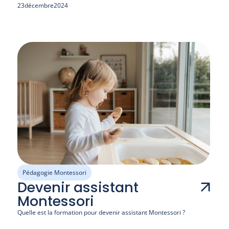
23
décembre
2024
Pédagogie Montessori
Devenir assistant
Montessori
Quelle est la formation pour devenir assistant Montessori ?