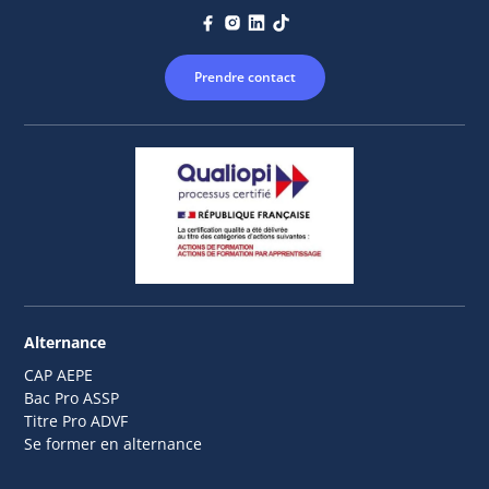
Prendre contact
Alternance
CAP AEPE
Bac Pro ASSP
Titre Pro ADVF
Se former en alternance