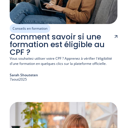
Conseils en formation
Comment savoir si une
formation est éligible au
CPF ?
Vous souhaitez utiliser votre CPF ? Apprenez à vérifier l'éligibilité 
d'une formation en quelques clics sur la plateforme officielle. 
Sarah Shouteten
7
aout
2025