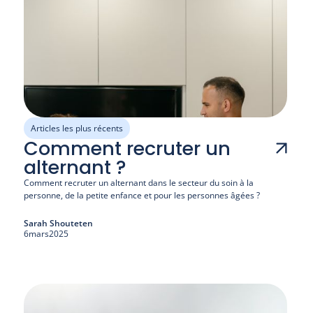
Articles les plus récents
Comment recruter un
alternant ?
Comment recruter un alternant dans le secteur du soin à la 
personne, de la petite enfance et pour les personnes âgées ?
Sarah Shouteten
6
mars
2025