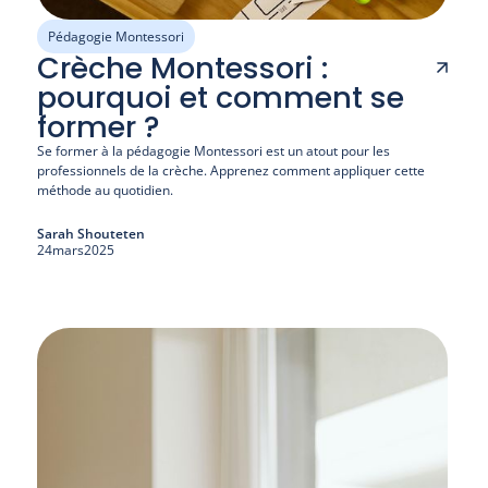
Pédagogie Montessori
Crèche Montessori :
pourquoi et comment se
former ?
Se former à la pédagogie Montessori est un atout pour les 
professionnels de la crèche. Apprenez comment appliquer cette 
méthode au quotidien.
Sarah Shouteten
24
mars
2025