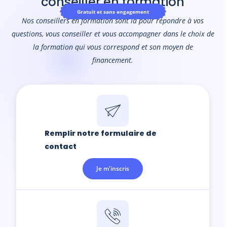
conseiller en formation
Gratuit et sans engagement
Nos conseillers en formation sont là pour répondre à vos
questions, vous conseiller et vous accompagner dans le choix de
la formation qui vous correspond et son moyen de
financement.
Remplir notre formulaire de
contact
Je m'inscris