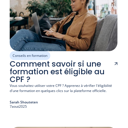
Conseils en formation
Comment savoir si une
formation est éligible au
CPF ?
Vous souhaitez utiliser votre CPF ? Apprenez à vérifier l'éligibilité 
d'une formation en quelques clics sur la plateforme officielle. 
Sarah Shouteten
7
aout
2025