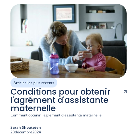
Articles les plus récents
Conditions pour obtenir
l'agrément d'assistante
maternelle
Comment obtenir l'agrément d'assistante maternelle
Sarah Shouteten
23
décembre
2024