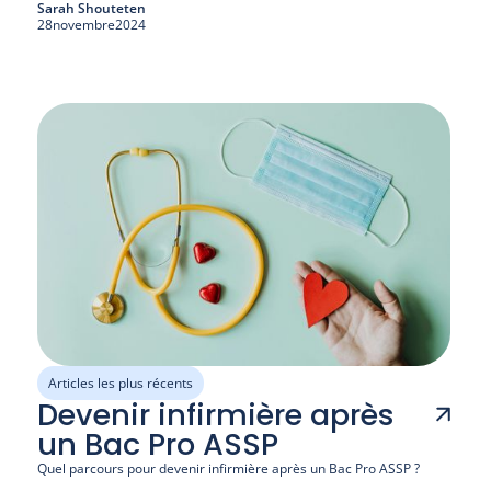
Sarah Shouteten
28
novembre
2024
Articles les plus récents
Devenir infirmière après
un Bac Pro ASSP
Quel parcours pour devenir infirmière après un Bac Pro ASSP ?