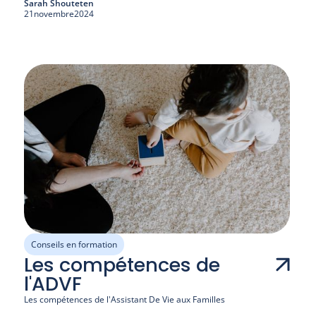
Sarah Shouteten
21
novembre
2024
Conseils en formation
Les compétences de
l'ADVF
Les compétences de l'Assistant De Vie aux Familles