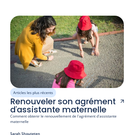
Articles les plus récents
Renouveler son agrément
d'assistante maternelle
Comment obtenir le renouvellement de l'agrément d'assistante 
maternelle
Sarah Shouteten