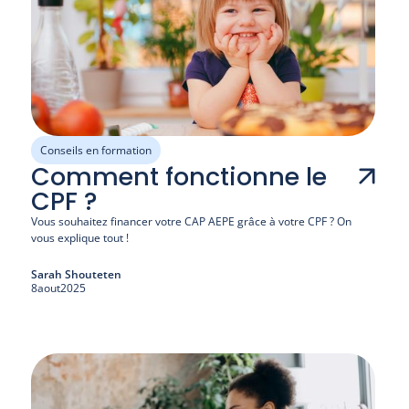
Conseils en formation
Comment fonctionne le
CPF ?
Vous souhaitez financer votre CAP AEPE grâce à votre CPF ? On 
vous explique tout !
Sarah Shouteten
8
aout
2025