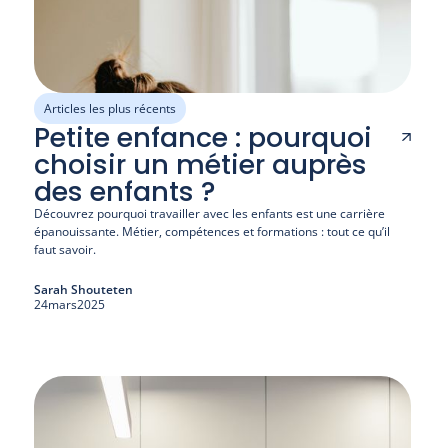
Articles les plus récents
Petite enfance : pourquoi
choisir un métier auprès
des enfants ?
Découvrez pourquoi travailler avec les enfants est une carrière 
épanouissante. Métier, compétences et formations : tout ce qu’il 
faut savoir.
Sarah Shouteten
24
mars
2025