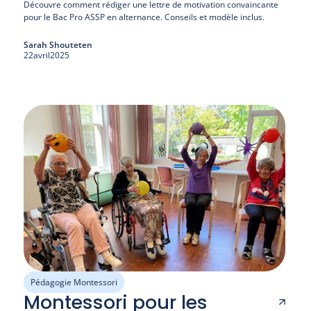
Découvre comment rédiger une lettre de motivation convaincante 
pour le Bac Pro ASSP en alternance. Conseils et modèle inclus.
Sarah Shouteten
22
avril
2025
Pédagogie Montessori
Montessori pour les