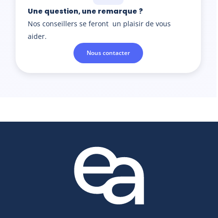
Une question, une remarque ?
Nos conseillers se feront un plaisir de vous
aider.
Nous contacter