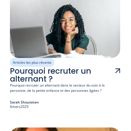
Articles les plus récents
Pourquoi recruter un
alternant ?
Pourquoi recruter un alternant dans le secteur du soin à la 
personne, de la petite enfance et des personnes âgées ?
Sarah Shouteten
6
mars
2025