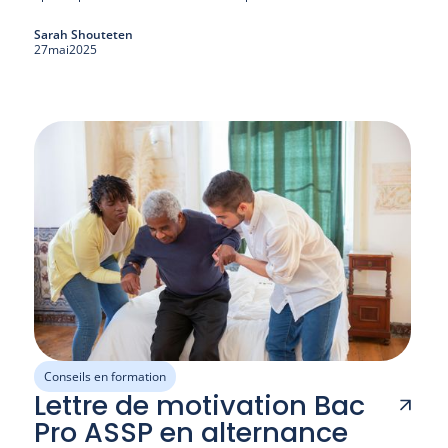
Sarah Shouteten
27
mai
2025
Conseils en formation
Lettre de motivation Bac
Pro ASSP en alternance