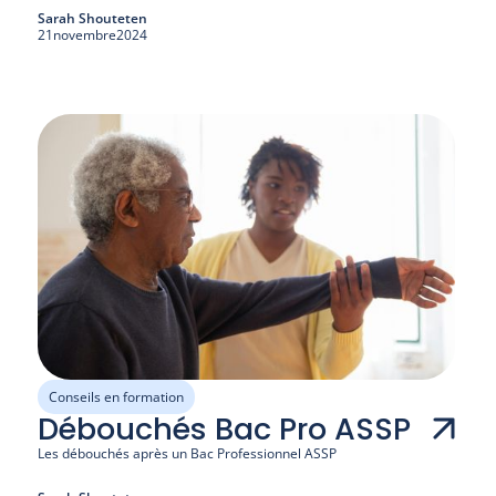
Sarah Shouteten
21
novembre
2024
Conseils en formation
Débouchés Bac Pro ASSP
Les débouchés après un Bac Professionnel ASSP