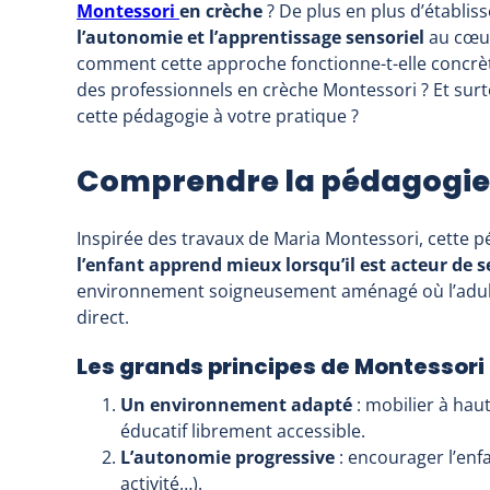
Montessori
en crèche
? De plus en plus d’établis
l’autonomie et l’apprentissage sensoriel
au cœur
comment cette approche fonctionne-t-elle concrète
des professionnels en crèche Montessori ? Et sur
cette pédagogie à votre pratique ?
Comprendre la pédagogie 
Inspirée des travaux de Maria Montessori, cette 
l’enfant apprend mieux lorsqu’il est acteur de 
environnement soigneusement aménagé où l’adulte
direct.
Les grands principes de Montessori 
Un environnement adapté
: mobilier à hau
éducatif librement accessible.
L’autonomie progressive
: encourager l’enfa
activité…).