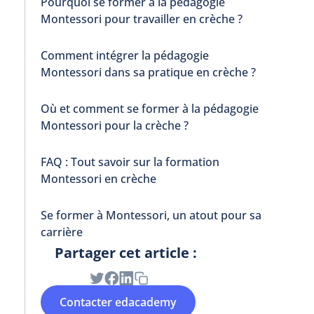
Pourquoi se former à la pédagogie
Montessori pour travailler en crèche ?
Comment intégrer la pédagogie
Montessori dans sa pratique en crèche ?
Où et comment se former à la pédagogie
Montessori pour la crèche ?
FAQ : Tout savoir sur la formation
Montessori en crèche
Se former à Montessori, un atout pour sa
carrière
Partager cet article :
Contacter edacademy