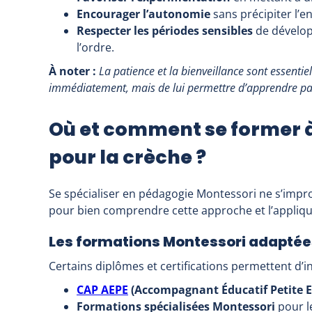
Encourager l’autonomie
sans précipiter l’en
Respecter les périodes sensibles
de dévelop
l’ordre.
À noter :
La patience et la bienveillance sont essentiel
immédiatement, mais de lui permettre d’apprendre pa
Où et comment se former 
pour la crèche ?
Se spécialiser en pédagogie Montessori ne s’impr
pour bien comprendre cette approche et l’appliqu
Les formations Montessori adaptées
Certains diplômes et certifications permettent d’i
CAP AEPE
(Accompagnant Éducatif Petite 
Formations spécialisées Montessori
pour le