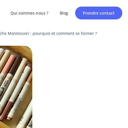
Qui sommes-nous ?
Blog
Prendre contact
che Montessori : pourquoi et comment se former ?