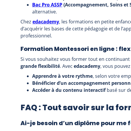
Bac Pro ASSP
(Accompagnement, Soins et Se
alternative.
Chez
edacademy
, les formations en petite enfan
d’acquérir les bases de cette pédagogie et de l’
professionnel.
Formation Montessori en ligne : flexi
Si vous souhaitez vous former tout en continuant à
grande flexibilité
. Avec
edacademy
, vous pouvez 
Apprendre à votre rythme
, selon votre emp
Bénéficier d’un accompagnement personn
Accéder à du contenu interactif
basé sur de
FAQ : Tout savoir sur la f
Ai-je besoin d’un diplôme pour me 