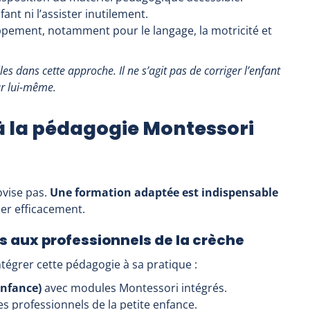
fant ni l’assister inutilement.
pement, notamment pour le langage, la motricité et
les dans cette approche. Il ne s’agit pas de corriger l’enfant
r lui-même.
à la pédagogie Montessori
ovise pas.
Une formation adaptée est indispensable
er efficacement.
 aux professionnels de la crèche
ntégrer cette pédagogie à sa pratique :
Enfance)
avec modules Montessori intégrés.
s professionnels de la petite enfance.