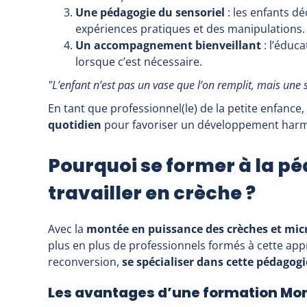
Une pédagogie du sensoriel
: les enfants dé
expériences pratiques et des manipulations.
Un accompagnement bienveillant
: l’éduc
lorsque c’est nécessaire.
"L’enfant n’est pas un vase que l’on remplit, mais une so
En tant que professionnel(le) de la petite enfance,
quotidien
pour favoriser un développement harm
Pourquoi se former à la p
travailler en crèche ?
Avec la
montée en puissance des crèches et mic
plus en plus de professionnels formés à cette ap
reconversion,
se spécialiser dans cette pédagogi
Les avantages d’une formation Mont